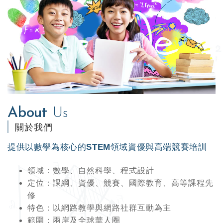
About
Us
關於我們
提供以數學為核心的STEM領域資優與高端競賽培訓
領域：數學、自然科學、程式設計
定位：課綱、資優、競賽、國際教育、高等課程先
修
特色：以網路教學與網路社群互動為主
範圍：兩岸及全球華人圈