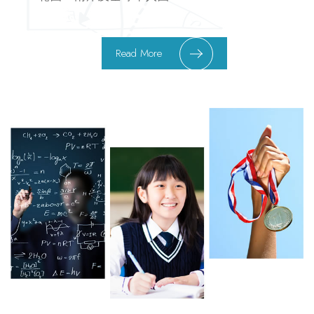
Read More