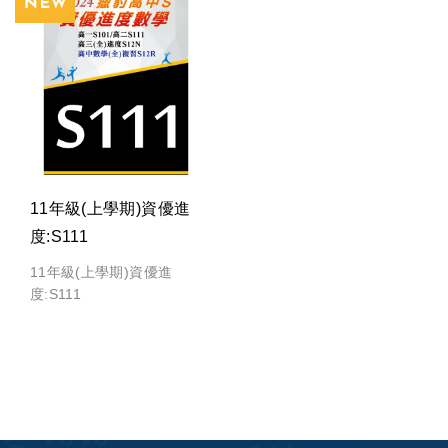
11年級(上學期)資優進
度:S111
11年級(上學期)資優進
度:S111