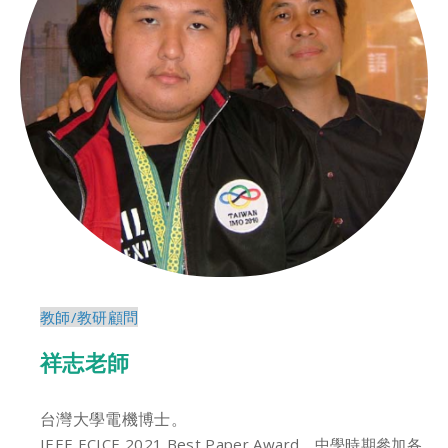
教師/教研顧問
祥志老師
台灣大學電機博士。
IEEE ECICE 2021 Best Paper Award。中學時期參加各