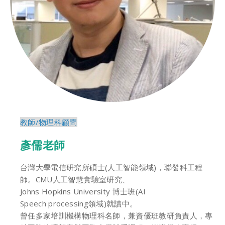
教師/物理科顧問
彥儒老師
台灣大學電信研究所碩士(人工智能領域)，聯發科工程
師。CMU人工智慧實驗室研究、
Johns Hopkins University 博士班(AI
Speech processing領域)就讀中。
曾任多家培訓機構物理科名師，兼資優班教研負責人，專