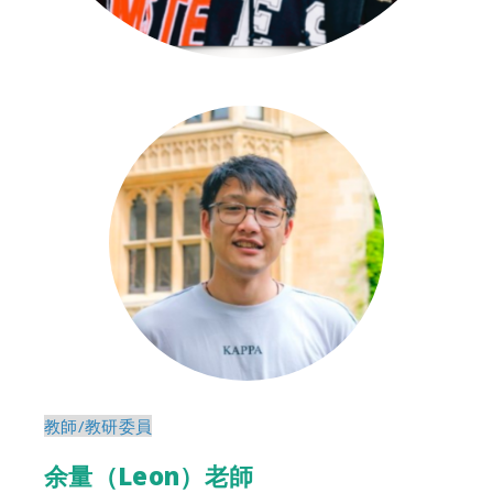
教師/教研委員
余量（Leon）老師