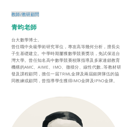
教師/教研顧問
青昀老師
台大數學博士。
曾任職中央級學術研究單位，專攻高等幾何分析，擅長尖
子生基礎建立。中學時期屢獲數學競賽獎項，免試保送台
灣大學。曾任知名高中數學競賽校隊指導及多家連鎖教育
機構的AMC、AIME、IMO、微積分、線性代數...等教材研
發及課程顧問，擔任一屆TRML金牌及兩屆銀牌隊伍的協
同教練或顧問，曾指導學生獲得IMO金牌及IPhO金牌。