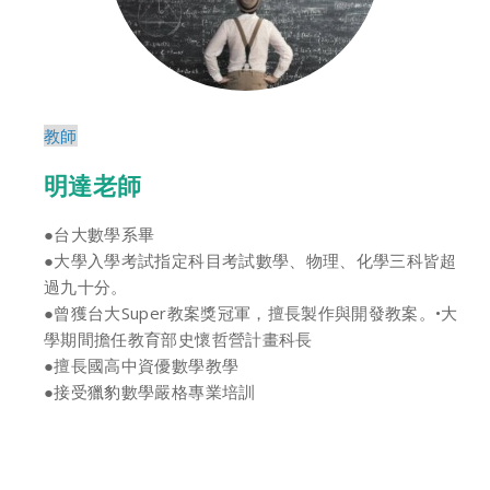
教師
明達老師
●台大數學系畢
●大學入學考試指定科目考試數學、物理、化學三科皆超
過九十分。
●曾獲台大Super教案獎冠軍，擅長製作與開發教案。•大
學期間擔任教育部史懷哲營計畫科長
●擅長國高中資優數學教學
●接受獵豹數學嚴格專業培訓