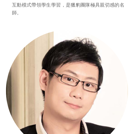
互動模式帶領學生學習，是獵豹團隊極具親切感的名
師。