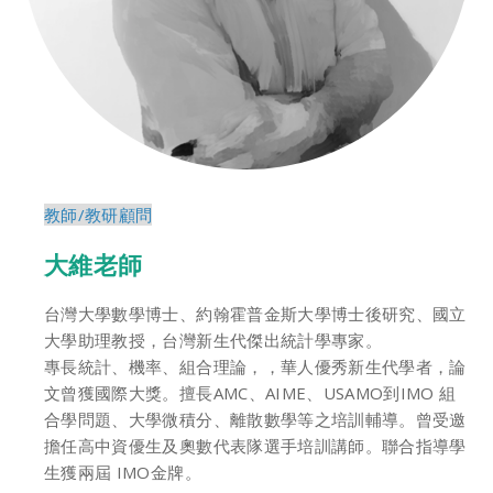
教師/教研顧問
大維老師
台灣大學數學博士、約翰霍普金斯大學博士後研究、國立
大學助理教授，台灣新生代傑出統計學專家。
專長統計、機率、組合理論，，華人優秀新生代學者，論
文曾獲國際大獎。擅長AMC、AIME、USAMO到IMO 組
合學問題、大學微積分、離散數學等之培訓輔導。曾受邀
擔任高中資優生及奧數代表隊選手培訓講師。聯合指導學
生獲兩屆 IMO金牌。