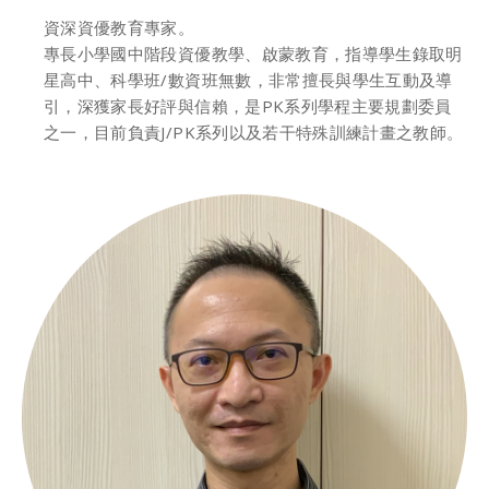
資深資優教育專家。
專長小學國中階段資優教學、啟蒙教育，指導學生錄取明
星高中、科學班/數資班無數，非常擅長與學生互動及導
引，深獲家長好評與信賴，是PK系列學程主要規劃委員
之一，目前負責J/PK系列以及若干特殊訓練計畫之教師。